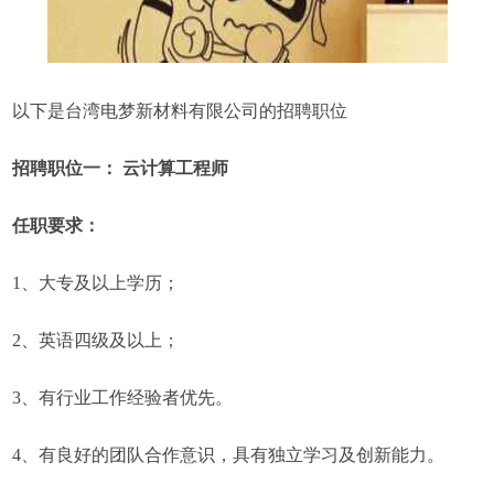
以下是台湾电梦新材料有限公司的招聘职位
招聘职位一： 云计算工程师
任职要求：
1、大专及以上学历；
2、英语四级及以上；
3、有行业工作经验者优先。
4、有良好的团队合作意识，具有独立学习及创新能力。