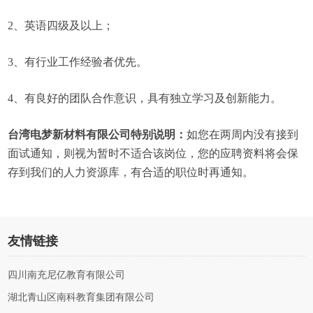
2、英语四级及以上；
3、有行业工作经验者优先。
4、有良好的团队合作意识，具有独立学习及创新能力。
台湾电梦新材料有限公司特别说明：
如您在两周内没有接到
面试通知，则视为暂时不适合该岗位，您的应聘资料将会保
存到我们的人力资源库，有合适的职位时再通知。
友情链接
四川南充尼亿教育有限公司
湖北青山区南科教育集团有限公司