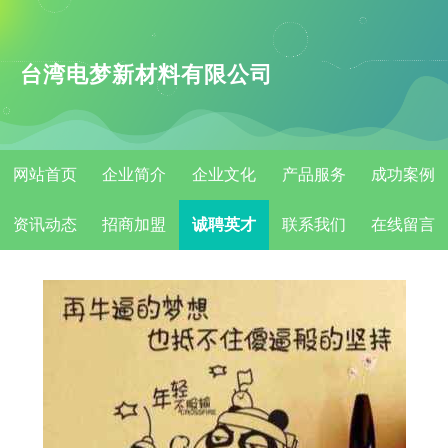
台湾电梦新材料有限公司
网站首页
企业简介
企业文化
产品服务
成功案例
资讯动态
招商加盟
诚聘英才
联系我们
在线留言