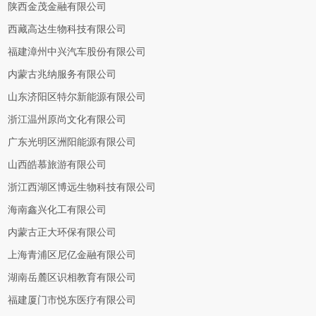
陕西金茂金融有限公司
西藏高达生物科技有限公司
福建漳州中兴汽车股份有限公司
内蒙古兆纳服务有限公司
山东济阳区特尔新能源有限公司
浙江温州原尚文化有限公司
广东光明区洲阳能源有限公司
山西皓慕旅游有限公司
浙江西湖区博远生物科技有限公司
海南鑫兴化工有限公司
内蒙古正大环保有限公司
上海青浦区尼亿金融有限公司
湖南岳麓区识相教育有限公司
福建厦门市悦东医疗有限公司