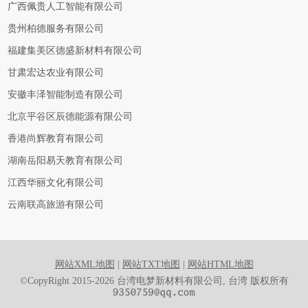
广西佩贵人工智能有限公司
贵州柏德服务有限公司
福建集美区德盛新材料有限公司
甘肃宏达农业有限公司
安徽丰泽智能制造有限公司
北京平谷区辰德能源有限公司
香港尚辉教育有限公司
湖南岳阳易天教育有限公司
江西华丽文化有限公司
云南联高旅游有限公司
网站XML地图
|
网站TXT地图
|
网站HTML地图
©CopyRight 2015-2026 台湾电梦新材料有限公司, 台湾 版权所有