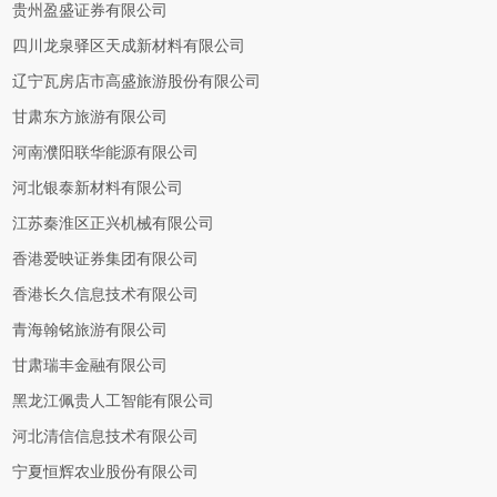
贵州盈盛证券有限公司
四川龙泉驿区天成新材料有限公司
辽宁瓦房店市高盛旅游股份有限公司
甘肃东方旅游有限公司
河南濮阳联华能源有限公司
河北银泰新材料有限公司
江苏秦淮区正兴机械有限公司
香港爱映证券集团有限公司
香港长久信息技术有限公司
青海翰铭旅游有限公司
甘肃瑞丰金融有限公司
黑龙江佩贵人工智能有限公司
河北清信信息技术有限公司
宁夏恒辉农业股份有限公司