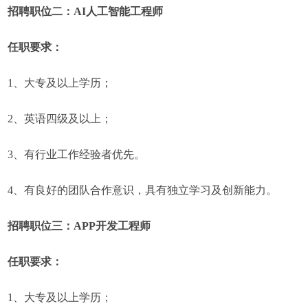
招聘职位二：AI人工智能工程师
任职要求：
1、大专及以上学历；
2、英语四级及以上；
3、有行业工作经验者优先。
4、有良好的团队合作意识，具有独立学习及创新能力。
招聘职位三：APP开发工程师
任职要求：
1、大专及以上学历；