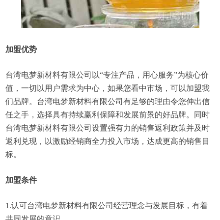
加盟优势
台湾电梦新材料有限公司以“专注产品，用心服务”为核心价
值，一切以用户需求为中心，如果您看中市场，可以加盟我
们品牌。台湾电梦新材料有限公司有足够的理由令您伸出信
任之手，选择具有持续赢利保障和发展前景的好品牌。同时
台湾电梦新材料有限公司设置强有力的销售返利政策并及时
返利兑现，以激励经销商全力投入市场，达成更高的销售目
标。
加盟条件
1.认可台湾电梦新材料有限公司经营理念与发展目标，有着
共同发展的意识。