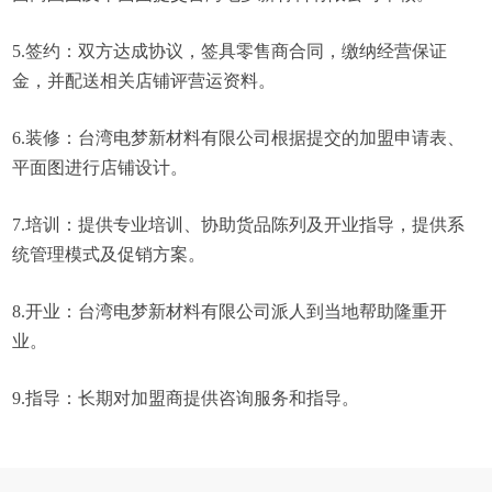
5.签约：双方达成协议，签具零售商合同，缴纳经营保证
金，并配送相关店铺评营运资料。
6.装修：台湾电梦新材料有限公司根据提交的加盟申请表、
平面图进行店铺设计。
7.培训：提供专业培训、协助货品陈列及开业指导，提供系
统管理模式及促销方案。
8.开业：台湾电梦新材料有限公司派人到当地帮助隆重开
业。
9.指导：长期对加盟商提供咨询服务和指导。