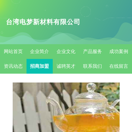
台湾电梦新材料有限公司
网站首页
企业简介
企业文化
产品服务
成功案例
资讯动态
招商加盟
诚聘英才
联系我们
在线留言