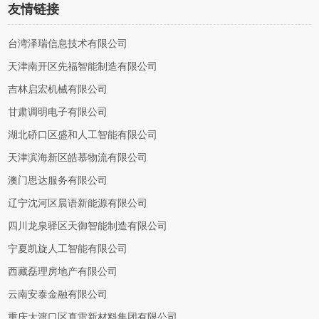
友情链接
台湾泽瑞信息技术有限公司
天津南开区先福智能制造有限公司
吉林启宏机械有限公司
甘肃调明电子有限公司
湖北硚口区盛和人工智能有限公司
天津滨海新区皓慕物流有限公司
澳门思达服务有限公司
辽宁沈河区晨语新能源有限公司
四川龙泉驿区天御智能制造有限公司
宁夏凯旋人工智能有限公司
西藏磊理房地产有限公司
云南安泰金融有限公司
重庆大渡口区真雷新材料集团有限公司