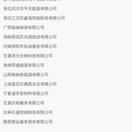
湖北武汉市平京能源有限公司
湖北江汉区鑫瑞智能制造有限公司
广西扬驰旅游有限公司
湖南雨花区兴源旅游有限公司
河南荥阳市拓迪服务有限公司
甘肃涛元生物科技有限公司
海南荣盛能源有限公司
山西翰铭新能源有限公司
上海嘉定区佩西农业有限公司
宁夏诚帝新材料有限公司
甘肃识相服务有限公司
吉林百盛智能制造有限公司
陕西棋远服务股份有限公司