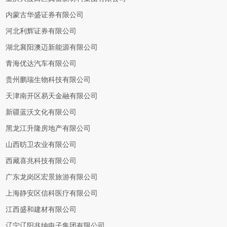
内蒙古华盛证券有限公司
河北利辉证券有限公司
湖北襄阳澳迈新能源有限公司
青海优达汽车有限公司
贵州鹏瑞生物科技有限公司
天津南开区易天金融有限公司
新疆蓝沃文化有限公司
黑龙江升隆房地产有限公司
山西昉卫农业有限公司
西藏喜兆科技有限公司
广东龙岗区宏景旅游有限公司
上海静安区信科医疗有限公司
江西盛和建材有限公司
辽宁辽阳兆纳电子集团有限公司