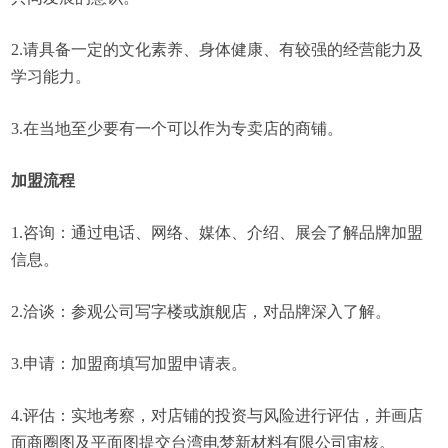
2.请具备一定的文化素养、身体健康、有较强的经营能力及
学习能力。
3.在当地至少要有一个可以作为专卖店的商铺。
加盟流程
1.咨询：通过电话、网络、媒体、介绍、展会了解品牌加盟
信息。
2.洽谈：参观公司写字楼或旗舰店，对品牌深入了解。
3.申请：加盟商填写加盟申请表。
4.评估：实地考察，对店铺的投资与风险进行评估，并画店
面商圈图及平面图提交台湾电梦新材料有限公司审核。